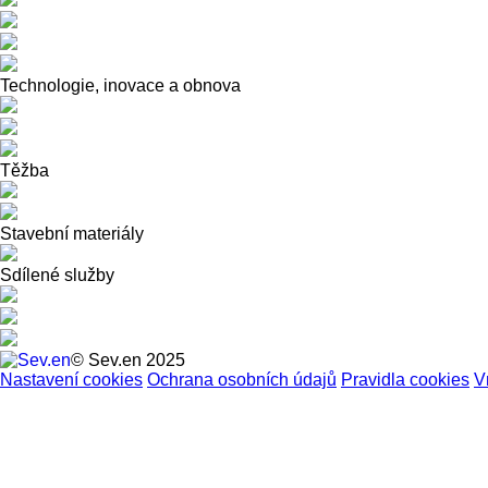
Technologie, inovace a obnova
Těžba
Stavební materiály
Sdílené služby
© Sev.en 2025
Nastavení cookies
Ochrana osobních údajů
Pravidla cookies
V