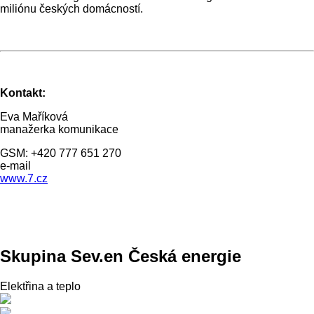
miliónu českých domácností.
Kontakt:
Eva Maříková
manažerka komunikace
GSM: +420 777 651 270
e-mail
www.7.cz
Skupina Sev.en Česká energie
Elektřina a teplo