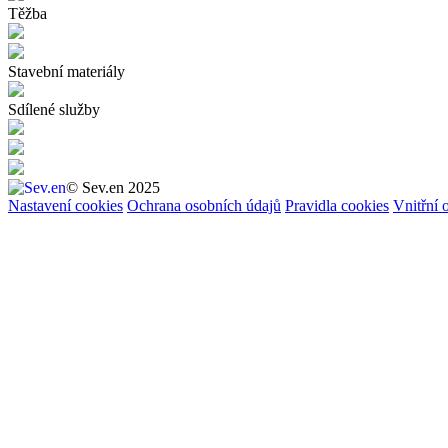
Těžba
Stavební materiály
Sdílené služby
© Sev.en 2025
Nastavení cookies
Ochrana osobních údajů
Pravidla cookies
Vnitřn