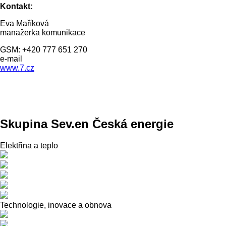
Kontakt:
Eva Maříková
manažerka komunikace
GSM: +420 777 651 270
e-mail
www.7.cz
Skupina Sev.en Česká energie
Elektřina a teplo
Technologie, inovace a obnova