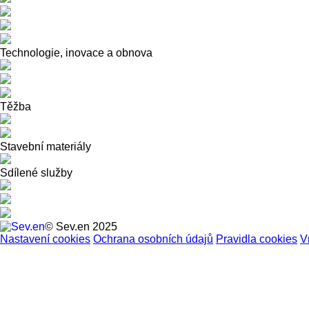
Technologie, inovace a obnova
Těžba
Stavební materiály
Sdílené služby
© Sev.en 2025
Nastavení cookies
Ochrana osobních údajů
Pravidla cookies
V